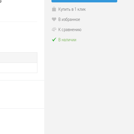
9
Купить в 1 клик
В избранное
К сравнению
В наличии