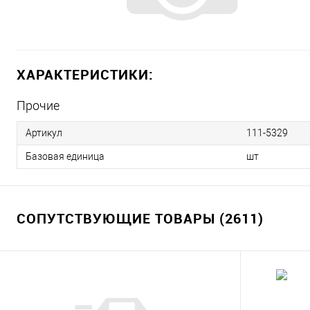
ХАРАКТЕРИСТИКИ:
Прочие
Артикул
111-5329
Базовая единица
шт
СОПУТСТВУЮЩИЕ ТОВАРЫ (2611)