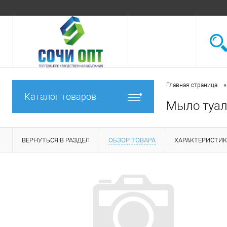
•
Главная страница
Каталог товаров
Мыло туале
ВЕРНУТЬСЯ В РАЗДЕЛ
ОБЗОР ТОВАРА
ХАРАКТЕРИСТИ