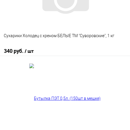
Сухарики Холодец с хреном БЕЛЫЕ ТМ "Суворовские", 1 кг
340 руб.
/ шт
В корзину
В избранное
В наличии