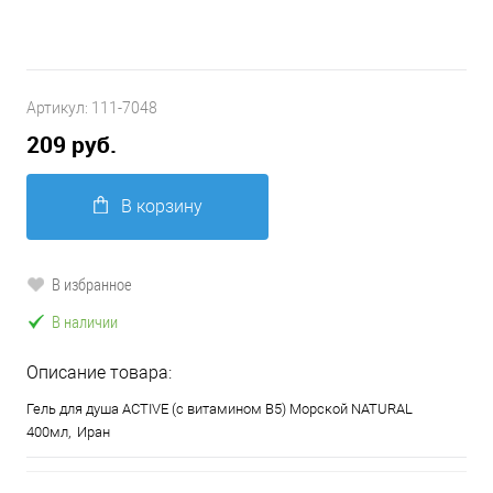
Артикул:
111-7048
209 руб.
В корзину
В избранное
В наличии
Описание товара:
Гель для душа ACTIVE (с витамином В5) Морской NATURAL
400мл, Иран