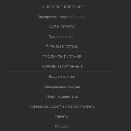
ВИНОДЕЛИЕ, КОПЧЕНИЕ
Заморозка/полуфабрикаты
САД И ОГОРОД
Бытовая химия
ТУРИЗМ И ОТДЫХ
ПРОДУКТЫ ПИТАНИЯ
КОРОБКИ КАРТОННЫЕ
Вода и напитки
Одноразовая посуда
Пластиковая тара
Кофеварки, Кофе/Чай, Сахар/Конфеты
Пакеты
Крышки