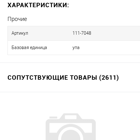
ХАРАКТЕРИСТИКИ:
Прочие
Артикул
111-7048
Базовая единица
упа
СОПУТСТВУЮЩИЕ ТОВАРЫ (2611)