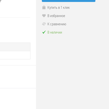
7
Купить в 1 клик
В избранное
К сравнению
В наличии