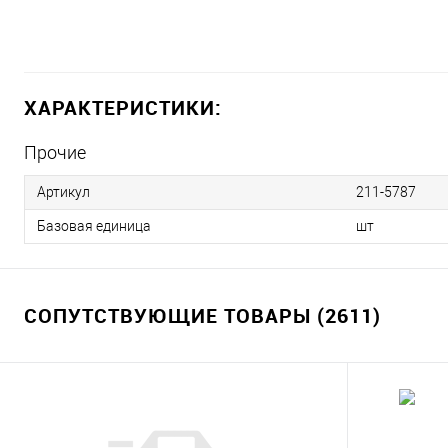
ХАРАКТЕРИСТИКИ:
Прочие
Артикул
211-5787
Базовая единица
шт
СОПУТСТВУЮЩИЕ ТОВАРЫ (2611)