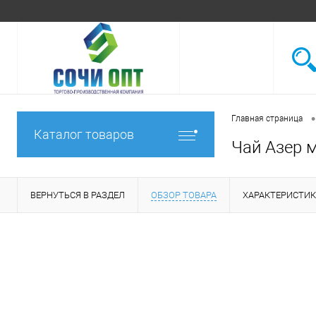
•
Главная страница
Каталог товаров
Чай Азер м
ВЕРНУТЬСЯ В РАЗДЕЛ
ОБЗОР ТОВАРА
ХАРАКТЕРИСТИ