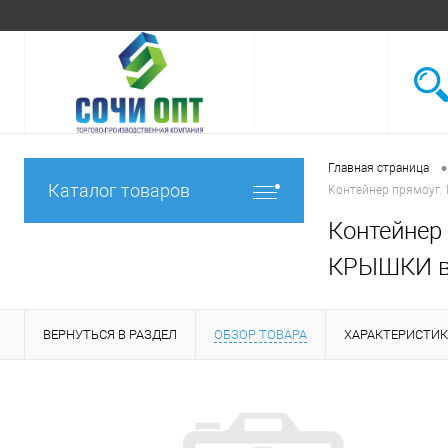
•
Главная страница
Каталог товаров
Контейнер прямоуг.
Контейнер
КРЫШКИ в
ВЕРНУТЬСЯ В РАЗДЕЛ
ОБЗОР ТОВАРА
ХАРАКТЕРИСТИ