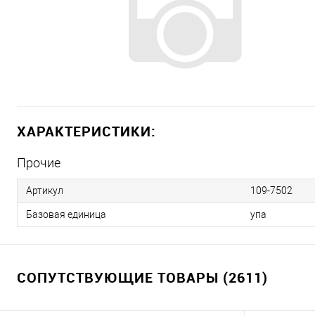
ХАРАКТЕРИСТИКИ:
Прочие
Артикул
109-7502
Базовая единица
упа
СОПУТСТВУЮЩИЕ ТОВАРЫ (2611)