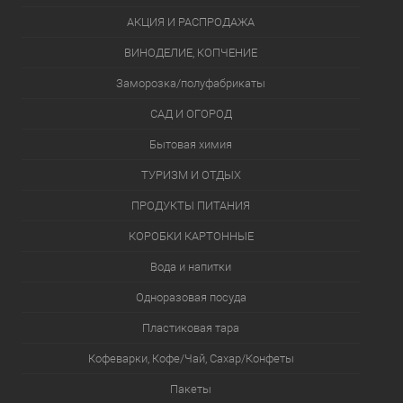
АКЦИЯ И РАСПРОДАЖА
ВИНОДЕЛИЕ, КОПЧЕНИЕ
Заморозка/полуфабрикаты
САД И ОГОРОД
Бытовая химия
ТУРИЗМ И ОТДЫХ
ПРОДУКТЫ ПИТАНИЯ
КОРОБКИ КАРТОННЫЕ
Вода и напитки
Одноразовая посуда
Пластиковая тара
Кофеварки, Кофе/Чай, Сахар/Конфеты
Пакеты