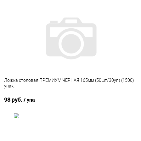
В корзину
В избранное
В наличии
Ложка столовая ПРЕМИУМ ЧЕРНАЯ 165мм (50шт/30уп) (1500)
упак.
98 руб.
/ упа
В корзину
В избранное
В наличии