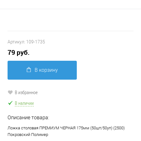
Артикул:
109-1735
79 руб.
В корзину
В избранное
В наличии
Описание товара:
Ложка столовая ПРЕМИУМ ЧЕРНАЯ 175мм (50шт/50уп) (2500)
Покровский Полимер