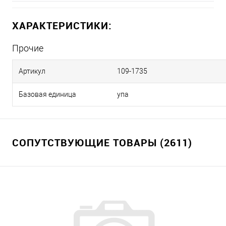
ХАРАКТЕРИСТИКИ:
Прочие
Артикул
109-1735
Базовая единица
упа
СОПУТСТВУЮЩИЕ ТОВАРЫ (2611)