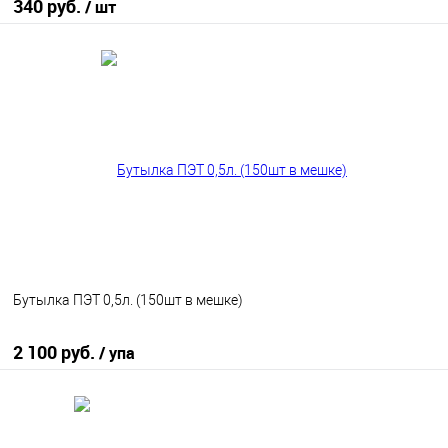
340 руб.
/ шт
В корзину
В избранное
В наличии
Бутылка ПЭТ 0,5л. (150шт в мешке)
2 100 руб.
/ упа
В корзину