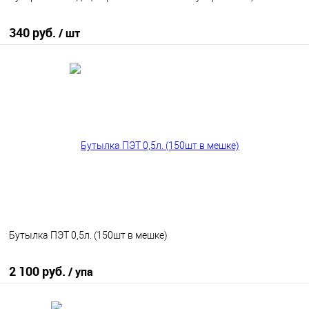
340 руб.
/ шт
В корзину
В избранное
В наличии
Бутылка ПЭТ 0,5л. (150шт в мешке)
2 100 руб.
/ упа