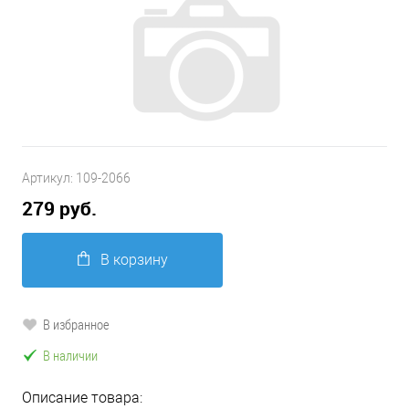
Артикул:
109-2066
279 руб.
В корзину
В избранное
В наличии
Описание товара: