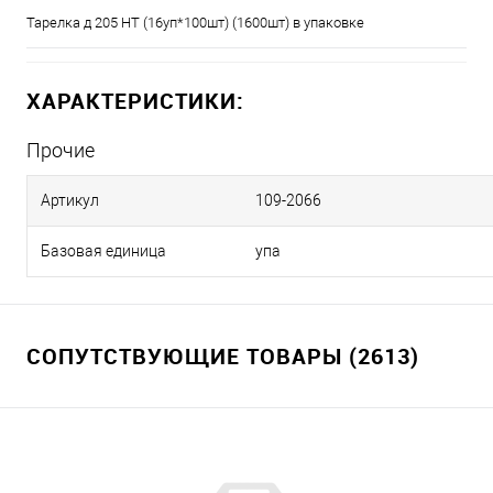
Тарелка д 205 НТ (16уп*100шт) (1600шт) в упаковке
ХАРАКТЕРИСТИКИ:
Прочие
Артикул
109-2066
Базовая единица
упа
СОПУТСТВУЮЩИЕ ТОВАРЫ (2613)