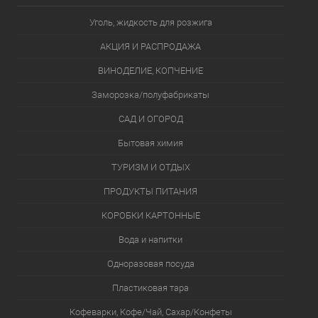
Уголь, жидкость для розжига
АКЦИЯ И РАСПРОДАЖА
ВИНОДЕЛИЕ, КОПЧЕНИЕ
Заморозка/полуфабрикаты
САД И ОГОРОД
Бытовая химия
ТУРИЗМ И ОТДЫХ
ПРОДУКТЫ ПИТАНИЯ
КОРОБКИ КАРТОННЫЕ
Вода и напитки
Одноразовая посуда
Пластиковая тара
Кофеварки, Кофе/Чай, Сахар/Конфеты