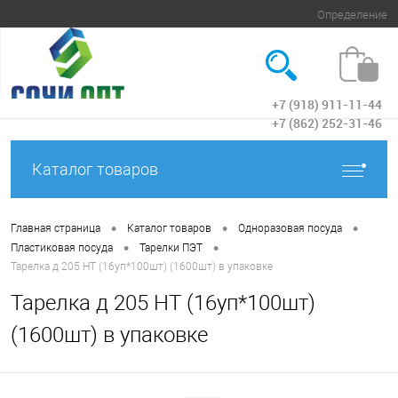
Определение
+7 (918) 911-11-44
Вход
+7 (862) 252-31-46
Каталог товаров
•
•
•
Главная страница
Каталог товаров
Одноразовая посуда
•
•
Пластиковая посуда
Тарелки ПЭТ
Тарелка д 205 НТ (16уп*100шт) (1600шт) в упаковке
Тарелка д 205 НТ (16уп*100шт)
(1600шт) в упаковке