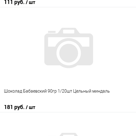
111 руб.
/ шт
В корзину
В избранное
В наличии
Шоколад Бабаевский 90гр 1/20шт Цельный миндаль
181 руб.
/ шт
В корзину