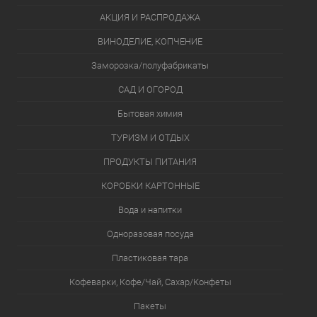
АКЦИЯ И РАСПРОДАЖА
ВИНОДЕЛИЕ, КОПЧЕНИЕ
Заморозка/полуфабрикаты
САД И ОГОРОД
Бытовая химия
ТУРИЗМ И ОТДЫХ
ПРОДУКТЫ ПИТАНИЯ
КОРОБКИ КАРТОННЫЕ
Вода и напитки
Одноразовая посуда
Пластиковая тара
Кофеварки, Кофе/Чай, Сахар/Конфеты
Пакеты