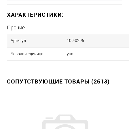
ХАРАКТЕРИСТИКИ:
Прочие
Артикул
109-0296
Базовая единица
упа
СОПУТСТВУЮЩИЕ ТОВАРЫ (2613)