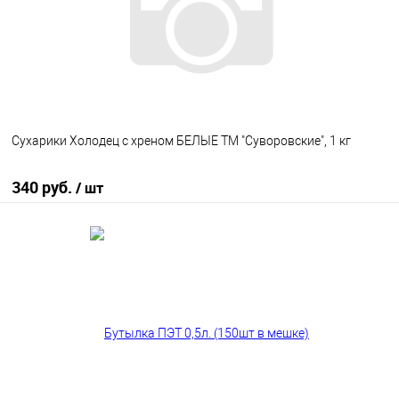
Сухарики Холодец с хреном БЕЛЫЕ ТМ "Суворовские", 1 кг
340 руб.
/ шт
В корзину
В избранное
В наличии