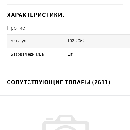
ХАРАКТЕРИСТИКИ:
Прочие
Артикул
103-2052
Базовая единица
шт
СОПУТСТВУЮЩИЕ ТОВАРЫ (2611)