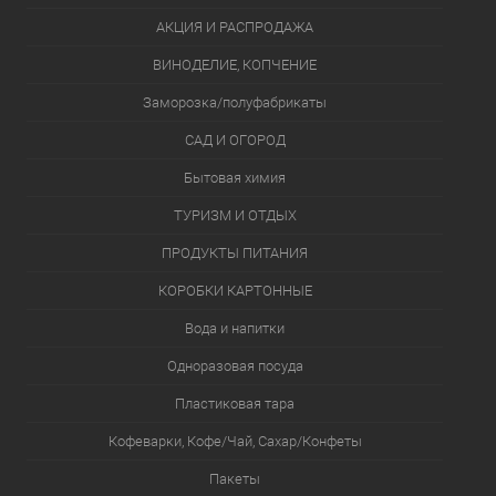
АКЦИЯ И РАСПРОДАЖА
ВИНОДЕЛИЕ, КОПЧЕНИЕ
Заморозка/полуфабрикаты
САД И ОГОРОД
Бытовая химия
ТУРИЗМ И ОТДЫХ
ПРОДУКТЫ ПИТАНИЯ
КОРОБКИ КАРТОННЫЕ
Вода и напитки
Одноразовая посуда
Пластиковая тара
Кофеварки, Кофе/Чай, Сахар/Конфеты
Пакеты