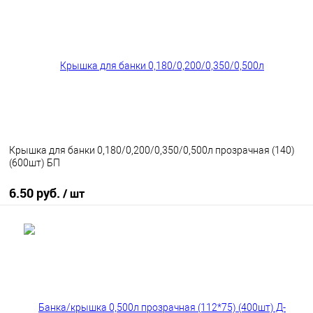
В избранное
В наличии
Крышка для банки 0,180/0,200/0,350/0,500л прозрачная (140)
(600шт) БП
6.50 руб.
/ шт
В корзину
В избранное
В наличии