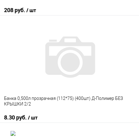
208 руб.
/ шт
В корзину
В избранное
В наличии
Банка 0,500л прозрачная (112*75) (400шт) Д-Полимер БЕЗ
КРЫШКИ 2/2
8.30 руб.
/ шт
В корзину