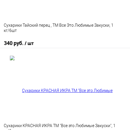
Сухарики Тайский перец , ТМ Все Это Любимые Закуски, 1
кг/6шт
340 руб.
/ шт
В корзину
В избранное
В наличии
Сухарики КРАСНАЯ ИКРА ТМ "Все это Любимые Закуски", 1