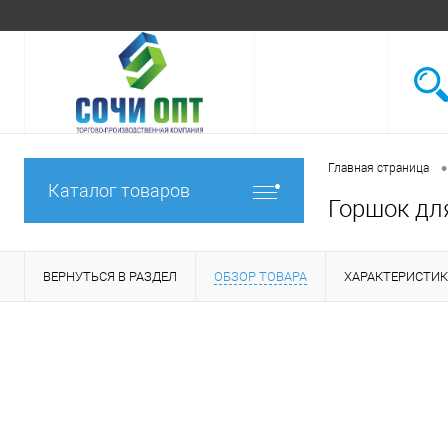
•
Главная страница
Каталог товаров
Горшок для
ВЕРНУТЬСЯ В РАЗДЕЛ
ОБЗОР ТОВАРА
ХАРАКТЕРИСТИ