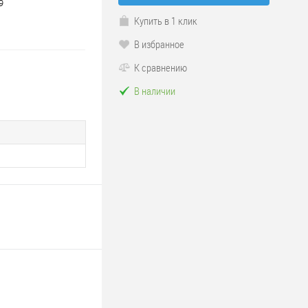
9
Купить в 1 клик
В избранное
К сравнению
В наличии