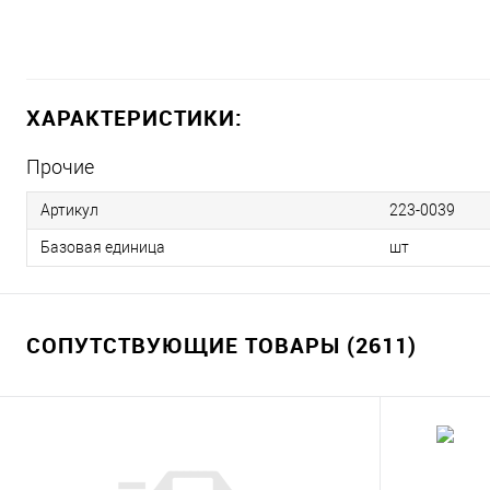
ХАРАКТЕРИСТИКИ:
Прочие
Артикул
223-0039
Базовая единица
шт
СОПУТСТВУЮЩИЕ ТОВАРЫ (2611)