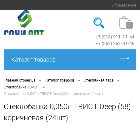
Определение
+7 (918) 911-11-44
Вход
+7 (862) 252-31-46
Каталог товаров
•
•
•
Главная страница
Каталог товаров
Стеклянная тара
•
Стеклобанка ТВИСТ
Стеклобанка 0,050л ТВИСТ Deep (58) коричневая (24шт)
Стеклобанка 0,050л ТВИСТ Deep (58)
коричневая (24шт)