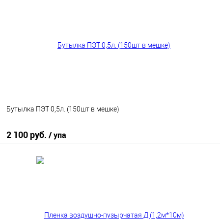
В избранное
В наличии
Бутылка ПЭТ 0,5л. (150шт в мешке)
2 100 руб.
/ упа
В корзину
В избранное
В наличии