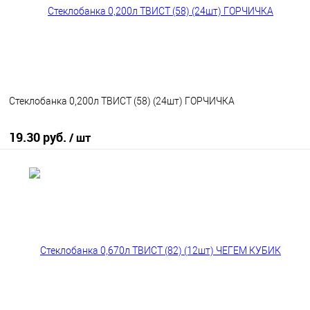
Стеклобанка 0,200л ТВИСТ (58) (24шт) ГОРЧИЧКА
19.30 руб.
/ шт
В корзину
В избранное
В наличии