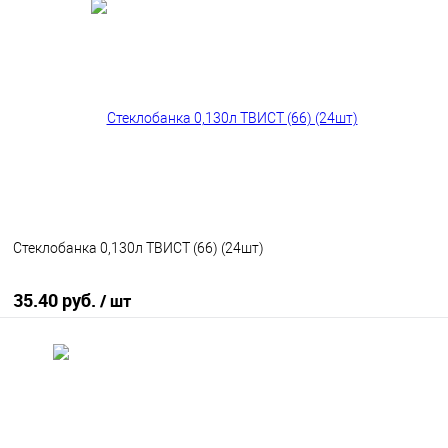
В корзину
В избранное
В наличии
Стеклобанка 0,130л ТВИСТ (66) (24шт)
35.40 руб.
/ шт
В корзину
В избранное
В наличии