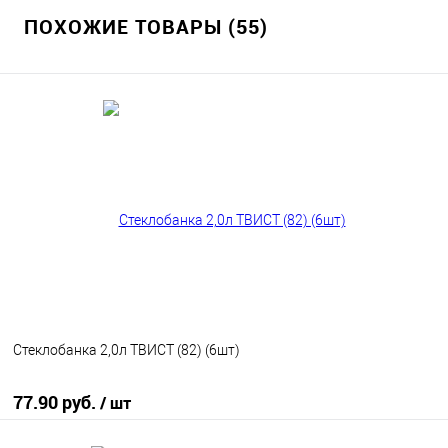
ПОХОЖИЕ ТОВАРЫ (55)
Стеклобанка 2,0л ТВИСТ (82) (6шт)
77.90 руб.
/ шт