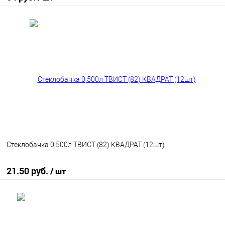
В корзину
В избранное
В наличии
Стеклобанка 0,500л ТВИСТ (82) КВАДРАТ (12шт)
21.50 руб.
/ шт
В корзину