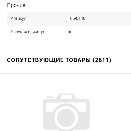
Прочие
Артикул
105-0140
Базовая единица
шт
СОПУТСТВУЮЩИЕ ТОВАРЫ (2611)