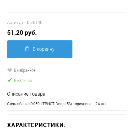
Артикул:
105-0140
51.20 руб.
В корзину
В избранное
В наличии
Описание товара:
Стеклобанка 0,050л ТВИСТ Deep (58) коричневая (24шт)
ХАРАКТЕРИСТИКИ: