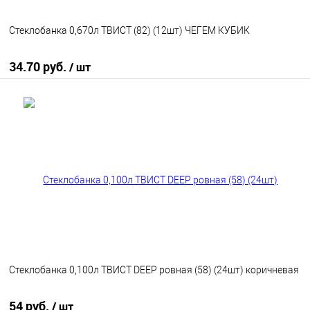
Стеклобанка 0,670л ТВИСТ (82) (12шт) ЧЕГЕМ КУБИК
34.70 руб.
/ шт
В корзину
В избранное
В наличии
Стеклобанка 0,100л ТВИСТ DEEP ровная (58) (24шт) коричневая
54 руб.
/ шт