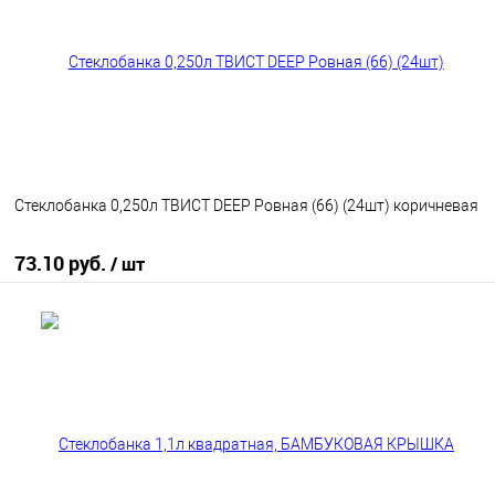
В избранное
В наличии
Стеклобанка 0,250л ТВИСТ DEEP Ровная (66) (24шт) коричневая
73.10 руб.
/ шт
В корзину
В избранное
В наличии