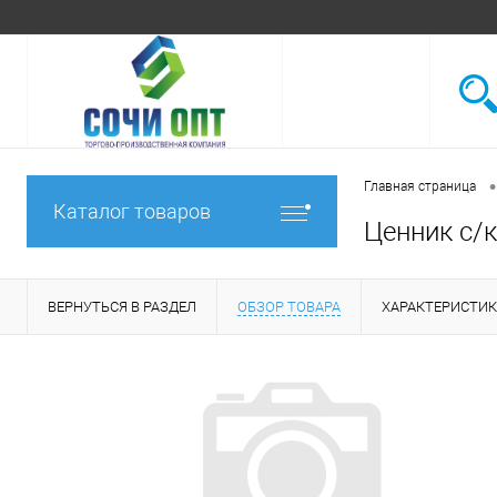
•
Главная страница
Каталог товаров
Ценник с/
ВЕРНУТЬСЯ В РАЗДЕЛ
ОБЗОР ТОВАРА
ХАРАКТЕРИСТИ