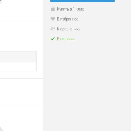
4
Купить в 1 клик
В избранное
К сравнению
В наличии