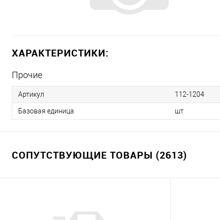
ХАРАКТЕРИСТИКИ:
Прочие
Артикул
112-1204
Базовая единица
шт
СОПУТСТВУЮЩИЕ ТОВАРЫ (2613)