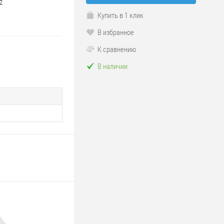
2
Купить в 1 клик
В избранное
К сравнению
В наличии