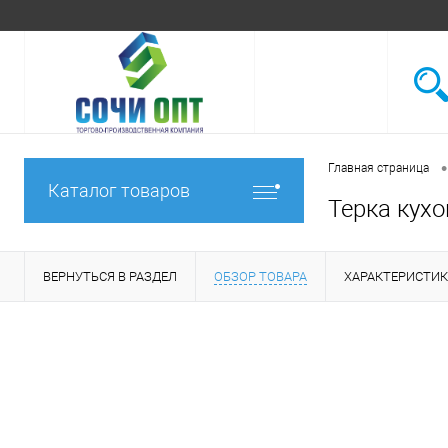
•
Главная страница
Каталог товаров
Терка кухо
ВЕРНУТЬСЯ В РАЗДЕЛ
ОБЗОР ТОВАРА
ХАРАКТЕРИСТИ