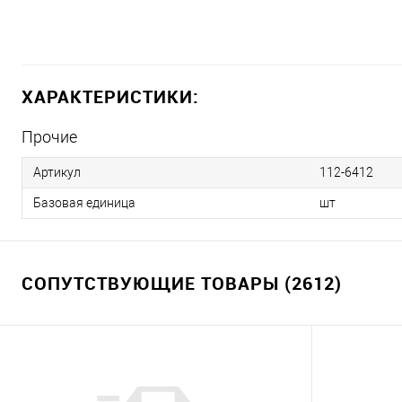
ХАРАКТЕРИСТИКИ:
Прочие
Артикул
112-6412
Базовая единица
шт
СОПУТСТВУЮЩИЕ ТОВАРЫ (2612)