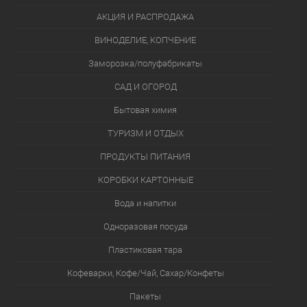
АКЦИЯ И РАСПРОДАЖА
ВИНОДЕЛИЕ, КОПЧЕНИЕ
Заморозка/полуфабрикаты
САД И ОГОРОД
Бытовая химия
ТУРИЗМ И ОТДЫХ
ПРОДУКТЫ ПИТАНИЯ
КОРОБКИ КАРТОННЫЕ
Вода и напитки
Одноразовая посуда
Пластиковая тара
Кофеварки, Кофе/Чай, Сахар/Конфеты
Пакеты