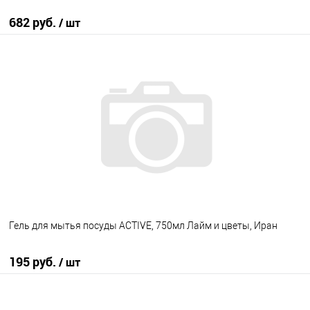
682 руб.
/ шт
В корзину
В избранное
В наличии
Гель для мытья посуды ACTIVE, 750мл Лайм и цветы, Иран
195 руб.
/ шт
В корзину