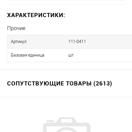
ХАРАКТЕРИСТИКИ:
Прочие
Артикул
111-0411
Базовая единица
шт
СОПУТСТВУЮЩИЕ ТОВАРЫ (2613)