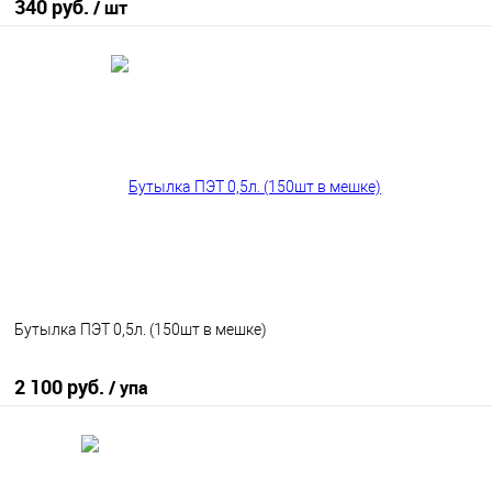
340 руб.
/ шт
В корзину
В избранное
В наличии
Бутылка ПЭТ 0,5л. (150шт в мешке)
2 100 руб.
/ упа
В корзину