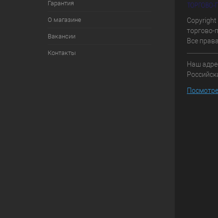
Гарантия
О магазине
Copyright
торгово-
Вакансии
Все прав
Контакты
Наш адрес
Российска
Посмотре