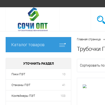
•
Главная страница
Каталог товаров
Трубочки 
УТОЧНИТЬ РАЗДЕЛ
Сортировать по
Пики ПЭТ
10
Стаканы ПЭТ
41
Контейнеры ПЭТ
103