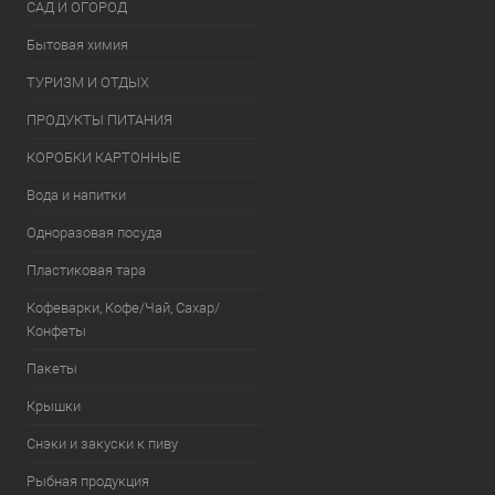
САД И ОГОРОД
Бытовая химия
ТУРИЗМ И ОТДЫХ
ПРОДУКТЫ ПИТАНИЯ
КОРОБКИ КАРТОННЫЕ
Вода и напитки
Одноразовая посуда
Пластиковая тара
Кофеварки, Кофе/Чай, Сахар/
Конфеты
Пакеты
Крышки
Снэки и закуски к пиву
Рыбная продукция