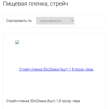
Пищевая пленка, стрейч
Сортировать по:
Стрейч пленка 50x20мкм (6шт) 1,8 прозр. перв.