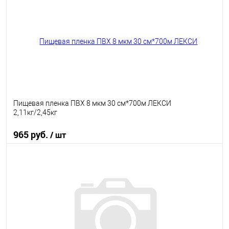
В избранное
В наличии
Пищевая пленка ПВХ 8 мкм 30 см*700м ЛЕКСИ
2,11кг/2,45кг
965 руб.
/ шт
В корзину
В избранное
В наличии