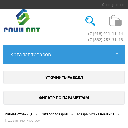
Определение
+7 (918) 911-11-44
Вход
+7 (862) 252-31-46
Каталог товаров
УТОЧНИТЬ РАЗДЕЛ
ФИЛЬТР ПО ПАРАМЕТРАМ
•
•
•
Главная страница
Каталог товаров
Товары хоз.назначения
Пищевая пленка, стрейч