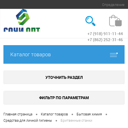
Определение
+7 (918) 911-11-44
Вход
+7 (862) 252-31-46
Каталог товаров
УТОЧНИТЬ РАЗДЕЛ
ФИЛЬТР ПО ПАРАМЕТРАМ
•
•
•
Главная страница
Каталог товаров
Бытовая химия
•
Средства для личной гигиены
Бритвенные станки