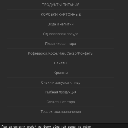
ПРОДУКТЫ ПИТАНИЯ
КОРОБКИ КАРТОННЫЕ
Вода и напитки
Одноразовая посуда
Пластиковая тара
Кофеварки, Кофе/Чай, Сахар/Конфеты
Пакеты
Крышки
Снэки и закуски к пиву
Рыбная продукция
Стеклянная тара
Товары хоз.назначения
При заполнении любой из форм обратной связи на сайте,