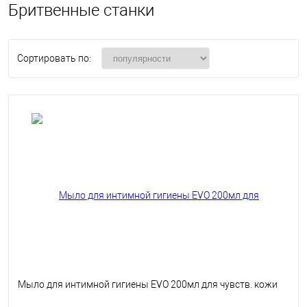
Бритвенные станки
Сортировать по:
Мыло для интимной гигиены EVO 200мл для чувств. кожи