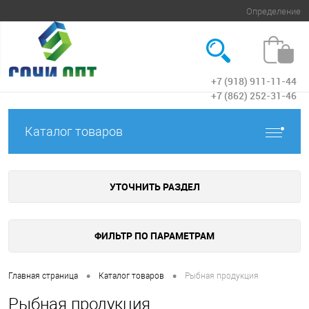
Определение
+7 (918) 911-11-44
Вход
+7 (862) 252-31-46
Каталог товаров
УТОЧНИТЬ РАЗДЕЛ
ФИЛЬТР ПО ПАРАМЕТРАМ
•
•
Главная страница
Каталог товаров
Рыбная продукция
Рыбная продукция