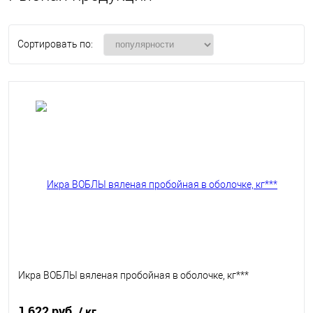
Сортировать по:
Икра ВОБЛЫ вяленая пробойная в оболочке, кг***
1 622 руб.
/ кг