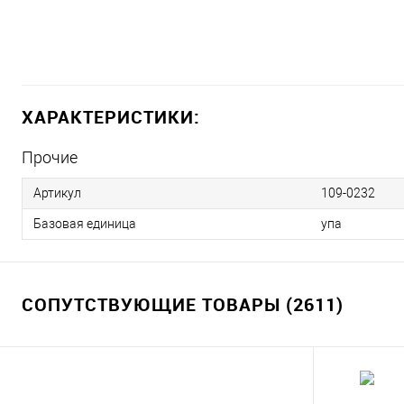
ХАРАКТЕРИСТИКИ:
Прочие
Артикул
109-0232
Базовая единица
упа
СОПУТСТВУЮЩИЕ ТОВАРЫ (2611)