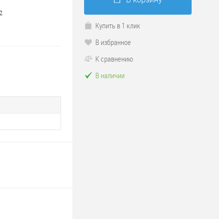
2
Купить в 1 клик
В избранное
К сравнению
В наличии