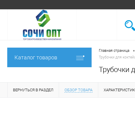
•
Главная страница
Каталог товаров
Трубочки для коктей
Трубочки д
ВЕРНУТЬСЯ В РАЗДЕЛ
ОБЗОР ТОВАРА
ХАРАКТЕРИСТИ