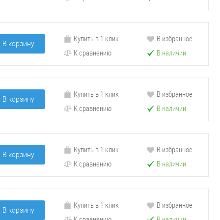
Купить в 1 клик
В избранное
В корзину
К сравнению
В наличии
Купить в 1 клик
В избранное
В корзину
К сравнению
В наличии
Купить в 1 клик
В избранное
В корзину
К сравнению
В наличии
Купить в 1 клик
В избранное
В корзину
К сравнению
В наличии