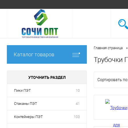
•
Главная страница
Каталог товаров
Трубочки 
УТОЧНИТЬ РАЗДЕЛ
Сортировать по
Пики ПЭТ
10
Стаканы ПЭТ
41
Контейнеры ПЭТ
103