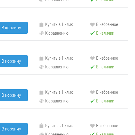
Купить в 1 клик
В избранное
В корзину
К сравнению
В наличии
Купить в 1 клик
В избранное
В корзину
К сравнению
В наличии
Купить в 1 клик
В избранное
В корзину
К сравнению
В наличии
Купить в 1 клик
В избранное
В корзину
К сравнению
В наличии