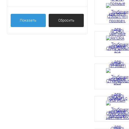
Показать
Сбросить