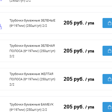
(250шт/уп) 2/2
Трубочки бумажные ЗЕЛЕНЫЕ
205 руб.
/ упа
(6*197мм) (250шт/уп) 2/2
Трубочки бумажные ЗЕЛЕНАЯ
205 руб.
/ упа
ПОЛОСА (6*197мм) (250шт/уп)
2/2
Трубочки бумажные ЖЕЛТАЯ
205 руб.
/ упа
ПОЛОСА (6*197мм) (250шт/уп)
2/2
Трубочки бумажные БАМБУК
205 руб.
/ упа
(6*197мм) (250шт/уп) 2/2