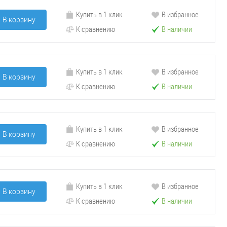
Купить в 1 клик
В избранное
В корзину
К сравнению
В наличии
Купить в 1 клик
В избранное
В корзину
К сравнению
В наличии
Купить в 1 клик
В избранное
В корзину
К сравнению
В наличии
Купить в 1 клик
В избранное
В корзину
К сравнению
В наличии