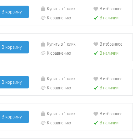
Купить в 1 клик
В избранное
В корзину
К сравнению
В наличии
Купить в 1 клик
В избранное
В корзину
К сравнению
В наличии
Купить в 1 клик
В избранное
В корзину
К сравнению
В наличии
Купить в 1 клик
В избранное
В корзину
К сравнению
В наличии