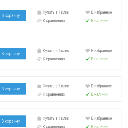
Купить в 1 клик
В избранное
В корзину
К сравнению
В наличии
Купить в 1 клик
В избранное
В корзину
К сравнению
В наличии
Купить в 1 клик
В избранное
В корзину
К сравнению
В наличии
Купить в 1 клик
В избранное
В корзину
К сравнению
В наличии