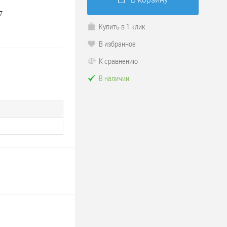
7
Купить в 1 клик
В избранное
К сравнению
В наличии