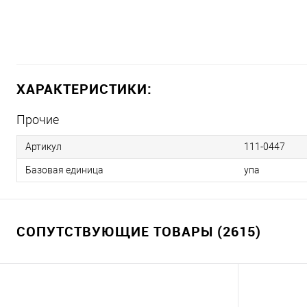
ХАРАКТЕРИСТИКИ:
Прочие
Артикул
111-0447
Базовая единица
упа
СОПУТСТВУЮЩИЕ ТОВАРЫ (2615)