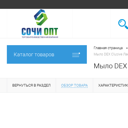
•
Главная страница
Каталог товаров
Мыло DEX Clusive Ла
Мыло DEX 
ВЕРНУТЬСЯ В РАЗДЕЛ
ОБЗОР ТОВАРА
ХАРАКТЕРИСТИ