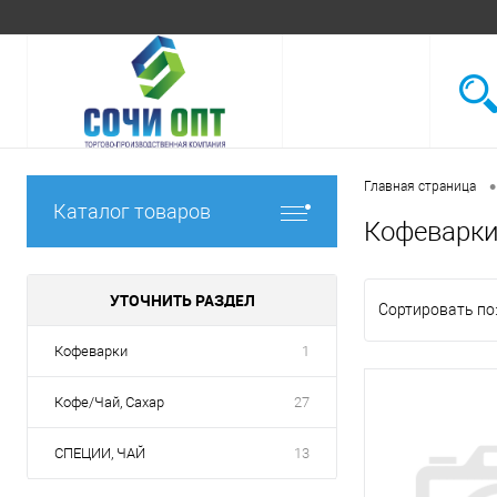
•
Главная страница
Каталог товаров
Кофеварки
УТОЧНИТЬ РАЗДЕЛ
Сортировать по
Кофеварки
1
Кофе/Чай, Сахар
27
СПЕЦИИ, ЧАЙ
13