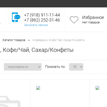
+7 (918) 911-11-44
Избранное
+7 (862) 252-31-46
Нет товаров
Заказать звонок
•
Каталог товаров
Кофеварки, Кофе/Чай, Сахар/Конфеты
, Кофе/Чай, Сахар/Конфеты
:
Показать по: