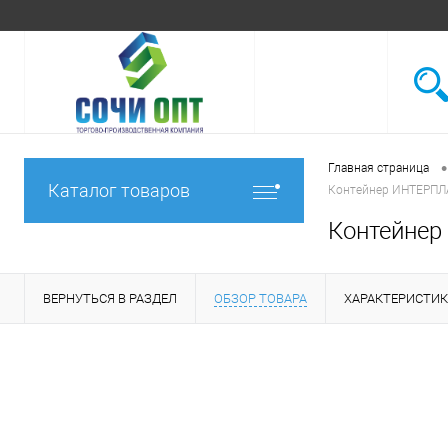
•
Главная страница
Каталог товаров
Контейнер ИНТЕРПЛА
Контейнер
ВЕРНУТЬСЯ В РАЗДЕЛ
ОБЗОР ТОВАРА
ХАРАКТЕРИСТИ