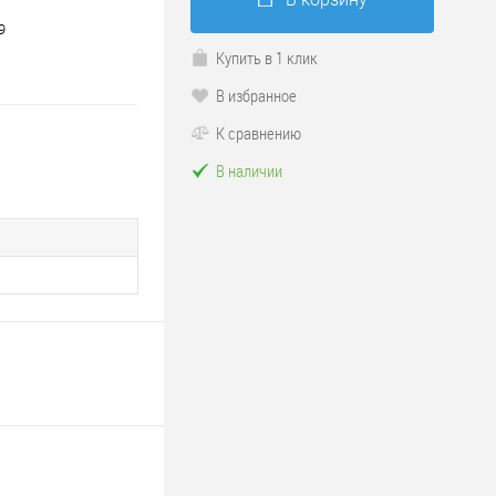
9
Купить в 1 клик
В избранное
К сравнению
В наличии