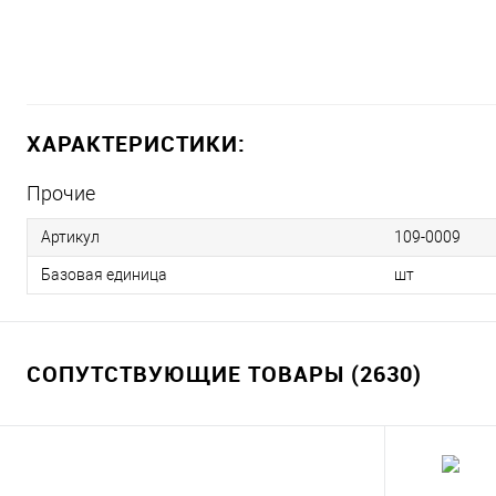
ХАРАКТЕРИСТИКИ:
Прочие
Артикул
109-0009
Базовая единица
шт
СОПУТСТВУЮЩИЕ ТОВАРЫ (2630)