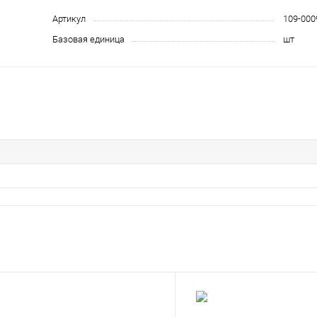
Артикул
109-000
Базовая единица
шт