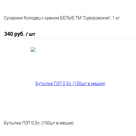
Сухарики Холодец с хреном БЕЛЫЕ ТМ "Суворовские", 1 кг
340 руб.
/ шт
В корзину
В избранное
В наличии
Бутылка ПЭТ 0,5л. (150шт в мешке)