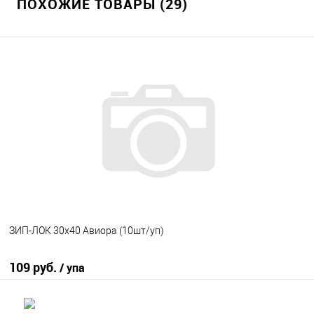
ПОХОЖИЕ ТОВАРЫ (29)
ЗИП-ЛОК 30х40 Авиора (10шт/уп)
109 руб.
/ упа
В корзину