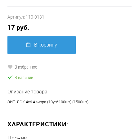
Артикул:
110-0131
17 руб.
В корзину
В избранное
В наличии
Описание товара:
ЗИП-ЛОК 4х6 Авиора (10уп*100шт) (1500шт)
ХАРАКТЕРИСТИКИ:
Прочие