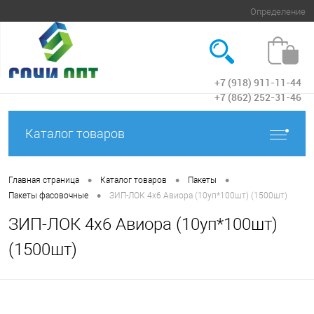
Определение
+7 (918) 911-11-44
Вход
+7 (862) 252-31-46
Каталог товаров
•
•
•
Главная страница
Каталог товаров
Пакеты
•
Пакеты фасовочные
ЗИП-ЛОК 4х6 Авиора (10уп*100шт) (1500шт)
ЗИП-ЛОК 4х6 Авиора (10уп*100шт)
(1500шт)