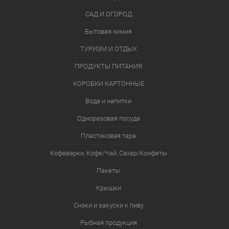
САД И ОГОРОД
Бытовая химия
ТУРИЗМ И ОТДЫХ
ПРОДУКТЫ ПИТАНИЯ
КОРОБКИ КАРТОННЫЕ
Вода и напитки
Одноразовая посуда
Пластиковая тара
Кофеварки, Кофе/Чай, Сахар/Конфеты
Пакеты
Крышки
Снэки и закуски к пиву
Рыбная продукция