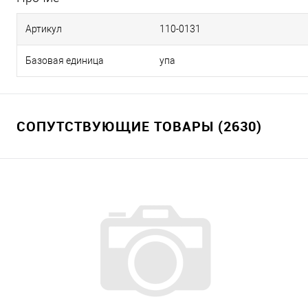
Артикул
110-0131
Базовая единица
упа
СОПУТСТВУЮЩИЕ ТОВАРЫ (2630)