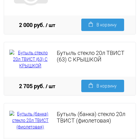
2 000 руб.
/ шт
В корзину
Бутыль стекло 20л ТВИСТ
(63) С КРЫШКОЙ
2 705 руб.
/ шт
В корзину
Бутыль (банка) стекло 20л
ТВИСТ (фиолетовая)