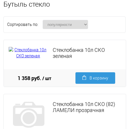
Бутыль стекло
Сортировать по:
Стеклобанка 10л СКО
зеленая
1 358 руб.
/ шт
В корзину
Стеклобанка 10л СКО (82)
ЛАМЕЛИ прозрачная