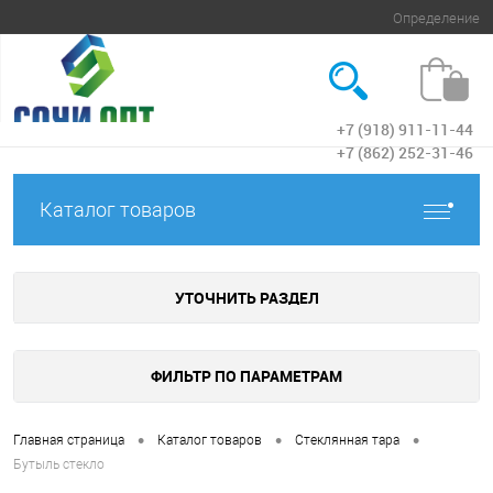
Определение
+7 (918) 911-11-44
Вход
+7 (862) 252-31-46
Каталог товаров
УТОЧНИТЬ РАЗДЕЛ
ФИЛЬТР ПО ПАРАМЕТРАМ
•
•
•
Главная страница
Каталог товаров
Стеклянная тара
Бутыль стекло