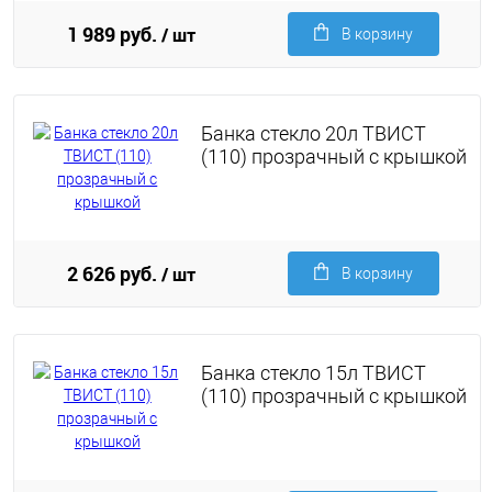
1 989 руб.
/ шт
В корзину
Банка стекло 20л ТВИСТ
(110) прозрачный с крышкой
2 626 руб.
/ шт
В корзину
Банка стекло 15л ТВИСТ
(110) прозрачный с крышкой