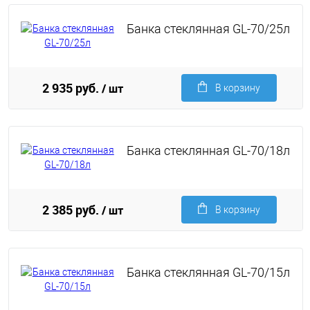
Банка стеклянная GL-70/25л
2 935 руб.
/ шт
В корзину
Банка стеклянная GL-70/18л
2 385 руб.
/ шт
В корзину
Банка стеклянная GL-70/15л