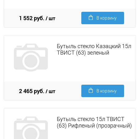
1 552 руб.
/ шт
В корзину
Бутыль стекло Казацкий 15л
ТВИСТ (63) зеленый
2 465 руб.
/ шт
В корзину
Бутыль стекло 15л ТВИСТ
(63) Рифленый (прозрачный)