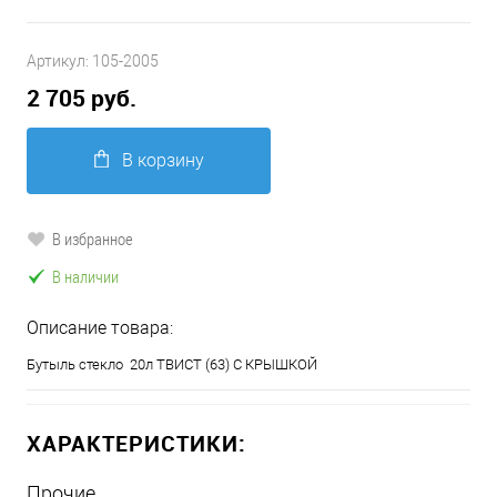
Артикул:
105-2005
2 705 руб.
В корзину
В избранное
В наличии
Описание товара:
Бутыль стекло 20л ТВИСТ (63) С КРЫШКОЙ
ХАРАКТЕРИСТИКИ:
Прочие