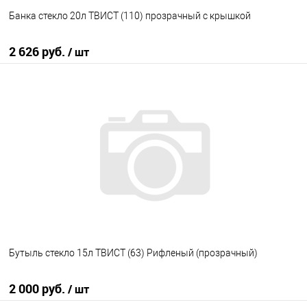
Банка стекло 20л ТВИСТ (110) прозрачный с крышкой
2 626 руб.
/ шт
В корзину
В избранное
В наличии
Бутыль стекло 15л ТВИСТ (63) Рифленый (прозрачный)
2 000 руб.
/ шт