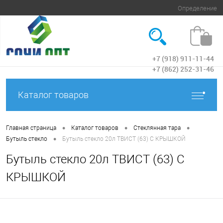
Определение
+7 (918) 911-11-44
Вход
+7 (862) 252-31-46
Каталог товаров
•
•
•
Главная страница
Каталог товаров
Стеклянная тара
•
Бутыль стекло
Бутыль стекло 20л ТВИСТ (63) С КРЫШКОЙ
Бутыль стекло 20л ТВИСТ (63) С
КРЫШКОЙ