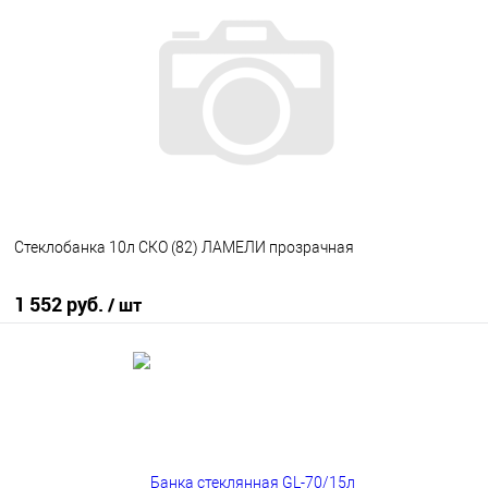
В избранное
В наличии
Стеклобанка 10л СКО (82) ЛАМЕЛИ прозрачная
1 552 руб.
/ шт
В корзину
В избранное
В наличии