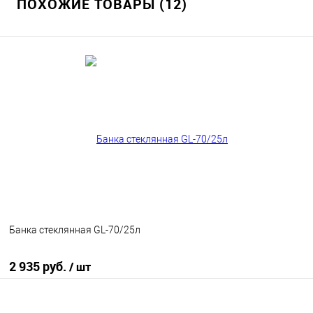
ПОХОЖИЕ ТОВАРЫ (12)
Банка стеклянная GL-70/25л
2 935 руб.
/ шт
В корзину