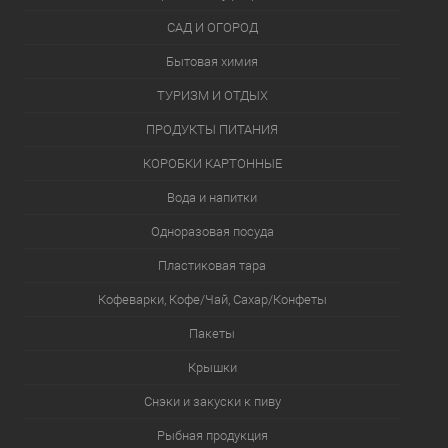
САД И ОГОРОД
Бытовая химия
ТУРИЗМ И ОТДЫХ
ПРОДУКТЫ ПИТАНИЯ
КОРОБКИ КАРТОННЫЕ
Вода и напитки
Одноразовая посуда
Пластиковая тара
Кофеварки, Кофе/Чай, Сахар/Конфеты
Пакеты
Крышки
Снэки и закуски к пиву
Рыбная продукция