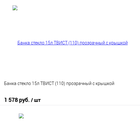
В корзину
В избранное
В наличии
Банка стекло 15л ТВИСТ (110) прозрачный с крышкой
1 578 руб.
/ шт
В корзину
В избранное
В наличии