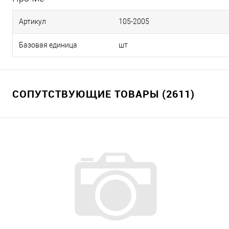
Артикул
105-2005
Базовая единица
шт
СОПУТСТВУЮЩИЕ ТОВАРЫ (2611)