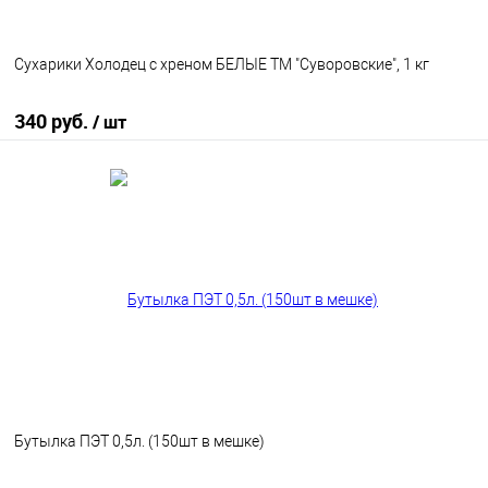
Сухарики Холодец с хреном БЕЛЫЕ ТМ "Суворовские", 1 кг
340 руб.
/ шт
В корзину
В избранное
В наличии
Бутылка ПЭТ 0,5л. (150шт в мешке)