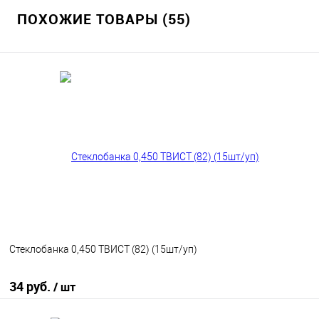
ПОХОЖИЕ ТОВАРЫ (55)
Стеклобанка 0,450 ТВИСТ (82) (15шт/уп)
34 руб.
/ шт