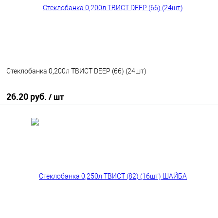
Стеклобанка 0,200л ТВИСТ DEEP (66) (24шт)
26.20 руб.
/ шт
В корзину
В избранное
В наличии