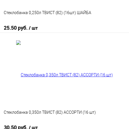
Стеклобанка 0,250л ТВИСТ (82) (16шт) ШАЙБА
25.50 руб.
/ шт
В корзину
В избранное
В наличии
Стеклобанка 0,350л ТВИСТ (82) АССОРТИ (16 шт)
30.50 руб.
/ шт