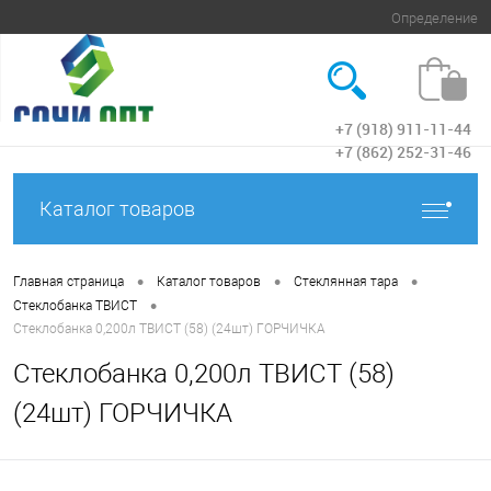
Определение
+7 (918) 911-11-44
Вход
+7 (862) 252-31-46
Каталог товаров
•
•
•
Главная страница
Каталог товаров
Стеклянная тара
•
Стеклобанка ТВИСТ
Стеклобанка 0,200л ТВИСТ (58) (24шт) ГОРЧИЧКА
Стеклобанка 0,200л ТВИСТ (58)
(24шт) ГОРЧИЧКА