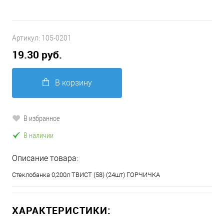
Артикул:
105-0201
19.30 руб.
В корзину
В избранное
В наличии
Описание товара:
Стеклобанка 0,200л ТВИСТ (58) (24шт) ГОРЧИЧКА
ХАРАКТЕРИСТИКИ: