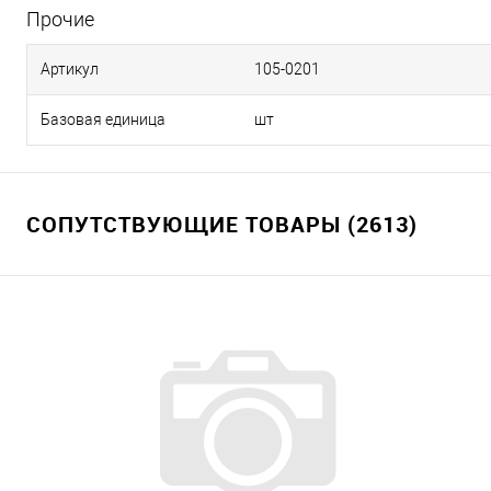
Прочие
Артикул
105-0201
Базовая единица
шт
СОПУТСТВУЮЩИЕ ТОВАРЫ (2613)