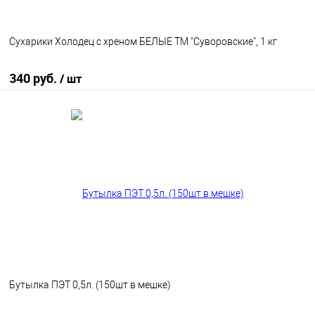
Сухарики Холодец с хреном БЕЛЫЕ ТМ "Суворовские", 1 кг
340 руб.
/ шт
В корзину
В избранное
В наличии
Бутылка ПЭТ 0,5л. (150шт в мешке)