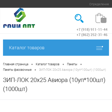
Определение
+7 (918) 911-11-44
Вход
+7 (862) 252-31-46
Каталог товаров
•
•
•
Главная страница
Каталог товаров
Пакеты
•
Пакеты фасовочные
ЗИП-ЛОК 20х25 Авиора (10уп*100шт) (1000шт)
ЗИП-ЛОК 20х25 Авиора (10уп*100шт)
(1000шт)