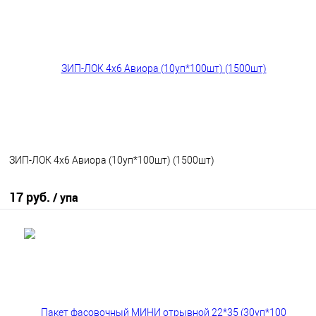
В избранное
В наличии
ЗИП-ЛОК 4х6 Авиора (10уп*100шт) (1500шт)
17 руб.
/ упа
В корзину
В избранное
В наличии