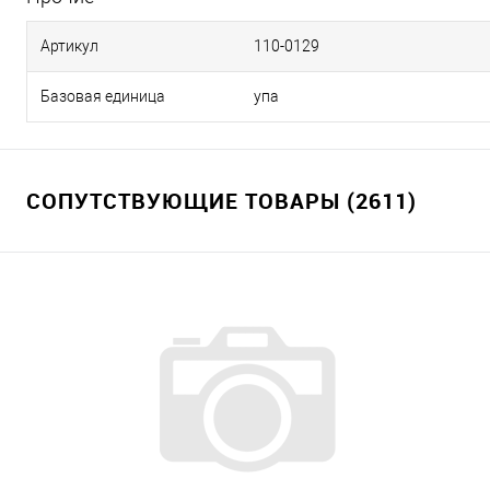
Артикул
110-0129
Базовая единица
упа
СОПУТСТВУЮЩИЕ ТОВАРЫ (2611)