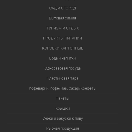
САД И ОГОРОД
Бытовая химия
ТУРИЗМ И ОТДЫХ
ПРОДУКТЫ ПИТАНИЯ
КОРОБКИ КАРТОННЫЕ
Вода и напитки
Одноразовая посуда
Пластиковая тара
Кофеварки, Кофе/Чай, Сахар/Конфеты
Пакеты
Крышки
Снэки и закуски к пиву
Рыбная продукция