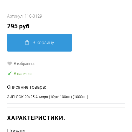
Артикул:
110-0129
295 руб.
В корзину
В избранное
В наличии
Описание товара:
ЗИП-ЛОК 20х25 Авиора (10уп*100шт) (1000шт)
ХАРАКТЕРИСТИКИ:
Прочие