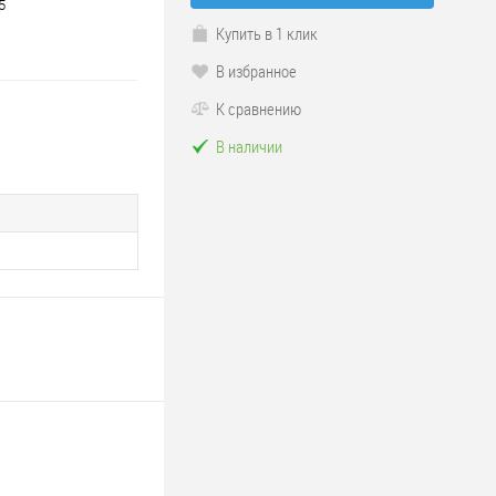
5
Купить в 1 клик
В избранное
К сравнению
В наличии