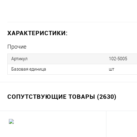
ХАРАКТЕРИСТИКИ:
Прочие
Артикул
102-5005
Базовая единица
шт
СОПУТСТВУЮЩИЕ ТОВАРЫ (2630)