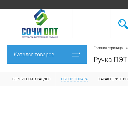
•
Главная страница
Каталог товаров
Ручка ПЭТ
ВЕРНУТЬСЯ В РАЗДЕЛ
ОБЗОР ТОВАРА
ХАРАКТЕРИСТИ