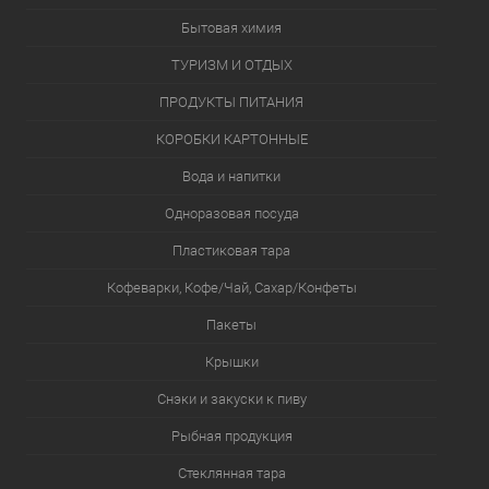
Бытовая химия
ТУРИЗМ И ОТДЫХ
ПРОДУКТЫ ПИТАНИЯ
КОРОБКИ КАРТОННЫЕ
Вода и напитки
Одноразовая посуда
Пластиковая тара
Кофеварки, Кофе/Чай, Сахар/Конфеты
Пакеты
Крышки
Снэки и закуски к пиву
Рыбная продукция
Стеклянная тара