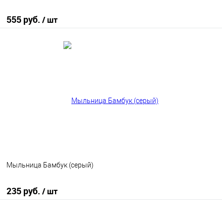
555 руб.
/ шт
В корзину
В избранное
В наличии
Мыльница Бамбук (серый)
235 руб.
/ шт
В корзину