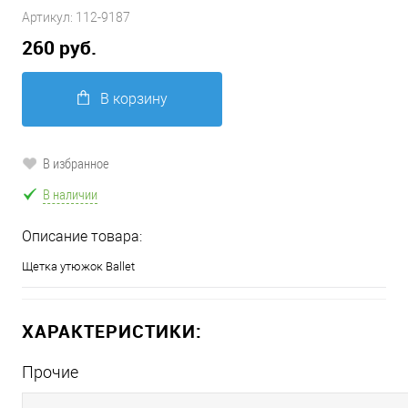
Артикул:
112-9187
260 руб.
В корзину
В избранное
В наличии
Описание товара:
Щетка утюжок Ballet
ХАРАКТЕРИСТИКИ:
Прочие