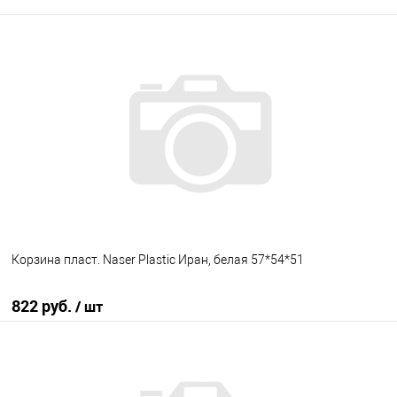
Корзина пласт. Naser Plastic Иран, белая 57*54*51
822 руб.
/ шт
В корзину