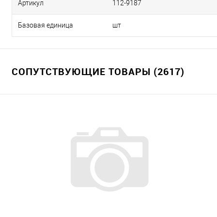
Артикул
112-9187
Базовая единица
шт
СОПУТСТВУЮЩИЕ ТОВАРЫ (2617)