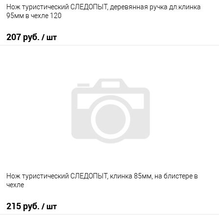
Нож туристический СЛЕДОПЫТ, деревянная ручка дл.клинка
95мм в чехле 120
207 руб.
/ шт
В корзину
В избранное
В наличии
Нож туристический СЛЕДОПЫТ, клинка 85мм, на блистере в
чехле
215 руб.
/ шт