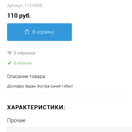
Артикул:
112-9998
110 руб.
В корзину
В избранное
В наличии
Описание товара:
Дихлофос Варан Экстра синий 145мл
ХАРАКТЕРИСТИКИ:
Прочие