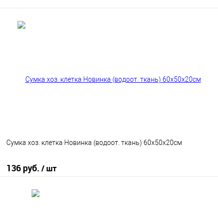
Сумка хоз. клетка Новинка (водоот. ткань) 60х50х20см
136 руб.
/ шт
В корзину