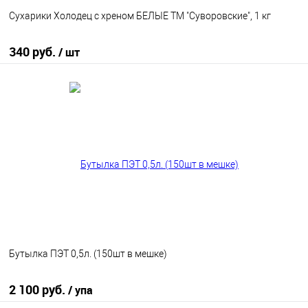
Сухарики Холодец с хреном БЕЛЫЕ ТМ "Суворовские", 1 кг
340 руб.
/ шт
В корзину
В избранное
В наличии
Бутылка ПЭТ 0,5л. (150шт в мешке)
2 100 руб.
/ упа