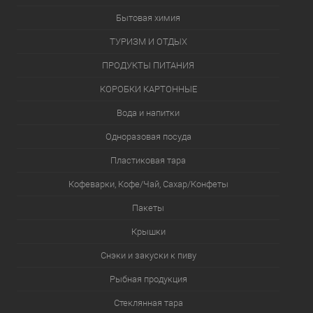
Бытовая химия
ТУРИЗМ И ОТДЫХ
ПРОДУКТЫ ПИТАНИЯ
КОРОБКИ КАРТОННЫЕ
Вода и напитки
Одноразовая посуда
Пластиковая тара
Кофеварки, Кофе/Чай, Сахар/Конфеты
Пакеты
Крышки
Снэки и закуски к пиву
Рыбная продукция
Стеклянная тара