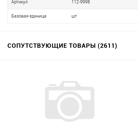
Артикул
112-9998
Базовая единица
шт
СОПУТСТВУЮЩИЕ ТОВАРЫ (2611)