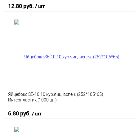
12.80 руб.
/ шт
В корзину
В избранное
В наличии
Яйцебокс SE-10 10 кур.яиц. вспен. (252*105*65)
Интерпластик (1000 шт)
6.80 руб.
/ шт
В корзину