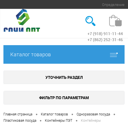
Определение
+7 (918) 911-11-44
Вход
+7 (862) 252-31-46
Каталог товаров
УТОЧНИТЬ РАЗДЕЛ
ФИЛЬТР ПО ПАРАМЕТРАМ
•
•
•
Главная страница
Каталог товаров
Одноразовая посуда
•
•
Пластиковая посуда
Контейнеры ПЭТ
Контейнеры